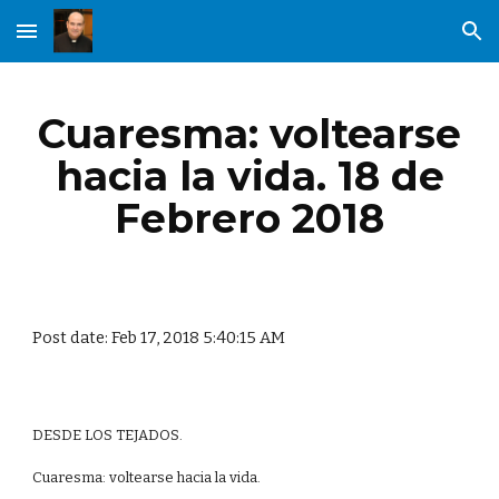
Skip to main content
Skip to navigation
Cuaresma: voltearse
hacia la vida. 18 de
Febrero 2018
Post date: Feb 17, 2018 5:40:15 AM
DESDE LOS TEJADOS.
Cuaresma: voltearse hacia la vida.