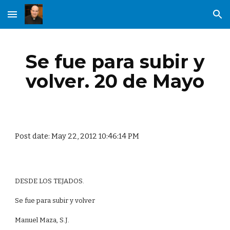
Skip to main content
Skip to navigation
Se fue para subir y
volver. 20 de Mayo
Post date: May 22, 2012 10:46:14 PM
DESDE LOS TEJADOS.
Se fue para subir y volver
Manuel Maza, S.J.