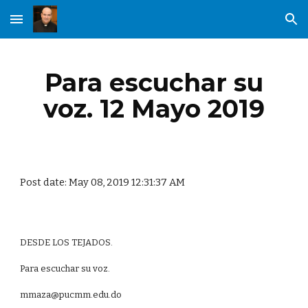
Skip to main content
Skip to navigation
Para escuchar su
voz. 12 Mayo 2019
Post date: May 08, 2019 12:31:37 AM
DESDE LOS TEJADOS.
Para escuchar su voz.
mmaza@pucmm.edu.do