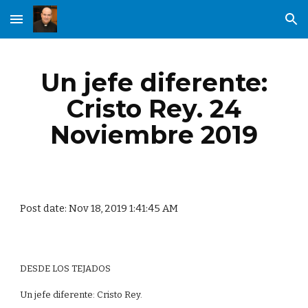
Skip to main content
Skip to navigation
Un jefe diferente:
Cristo Rey. 24
Noviembre 2019
Post date: Nov 18, 2019 1:41:45 AM
DESDE LOS TEJADOS
Un jefe diferente: Cristo Rey.