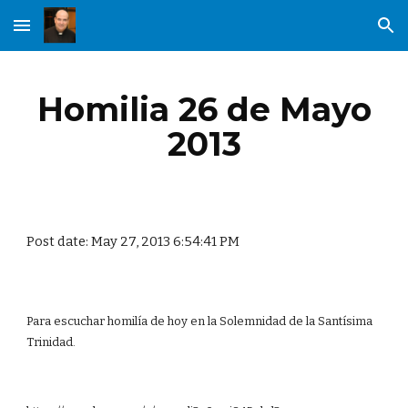
Skip to main content
Skip to navigation
Homilia 26 de Mayo
2013
Post date: May 27, 2013 6:54:41 PM
Para escuchar homilía de hoy en la Solemnidad de la Santísima
Trinidad.