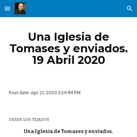
Skip to main content
Skip to navigation
Una Iglesia de
Tomases y enviados.
19 Abril 2020
Post date: Apr 21, 2020 3:29:44 PM
DESDE LOS TEJADOS
Una Iglesia de Tomases y enviados.