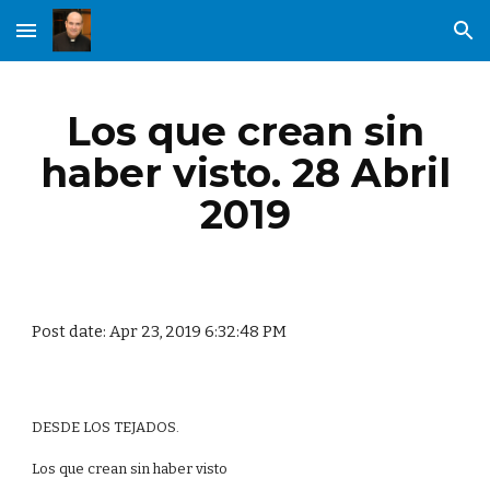
Skip to main content
Skip to navigation
Los que crean sin
haber visto. 28 Abril
2019
Post date: Apr 23, 2019 6:32:48 PM
DESDE LOS TEJADOS.
Los que crean sin haber visto